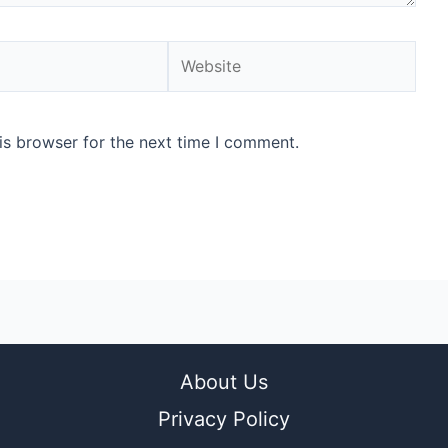
Website
is browser for the next time I comment.
About Us
Privacy Policy