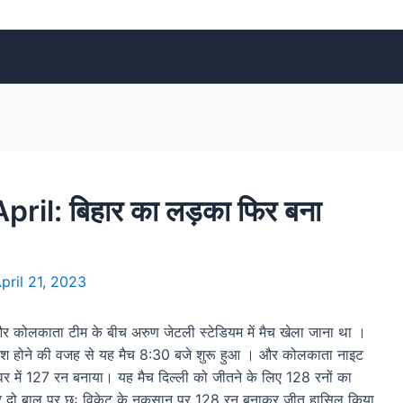
il: बिहार का लड़का फिर बना
pril 21, 2023
र कोलकाता टीम के बीच अरुण जेटली स्टेडियम में मैच खेला जाना था ।
रिश होने की वजह से यह मैच 8:30 बजे शुरू हुआ । और कोलकाता नाइट
वर में 127 रन बनाया। यह मैच दिल्ली को जीतने के लिए 128 रनों का
र और दो बाल पर छः विकेट के नुकसान पर 128 रन बनाकर जीत हासिल किया