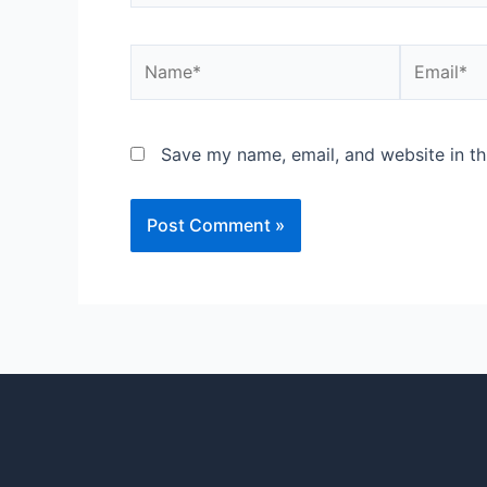
Name*
Email*
Save my name, email, and website in th