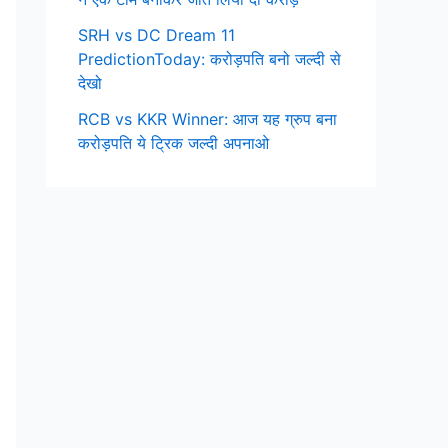
SRH vs DC Dream 11
PredictionToday: करोड़पति बनो जल्दी से
देखो
RCB vs KKR Winner: आज यह ग्रुप बना
करोड़पति ये ट्रिक जल्दी अपनाओ