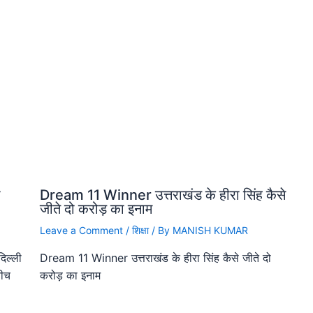
ा
Dream 11 Winner उत्तराखंड के हीरा सिंह कैसे
जीते दो करोड़ का इनाम
Leave a Comment
/
शिक्षा
/ By
MANISH KUMAR
िल्ली
Dream 11 Winner उत्तराखंड के हीरा सिंह कैसे जीते दो
बीच
करोड़ का इनाम