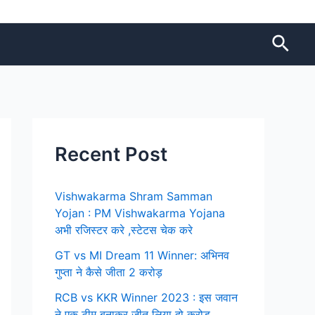
Sear
Recent Post
Vishwakarma Shram Samman
Yojan : PM Vishwakarma Yojana
अभी रजिस्टर करे ,स्टेटस चेक करे
GT vs MI Dream 11 Winner: अभिनव
गुप्ता ने कैसे जीता 2 करोड़
RCB vs KKR Winner 2023 : इस जवान
ने एक टीम बनाकर जीत लिया दो करोड़