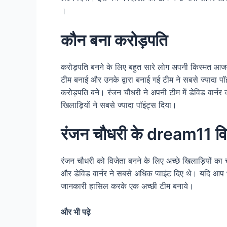
।
कौन बना करोड़पति
करोड़पति बनने के लिए बहुत सारे लोग अपनी किस्मत आजमा
टीम बनाई और उनके द्वारा बनाई गई टीम ने सबसे ज्यादा
करोड़पति बने। रंजन चौधरी ने अपनी टीम में डेविड वार्न
खिलाड़ियों ने सबसे ज्यादा पॉइंट्स दिया।
रंजन चौधरी के dream11 वि
रंजन चौधरी को विजेता बनने के लिए अच्छे खिलाड़ियों का 
और डेविड वार्नर ने सबसे अधिक प्वाइंट दिए थे। यदि आप 
जानकारी हासिल करके एक अच्छी टीम बनाये।
और भी पढ़े