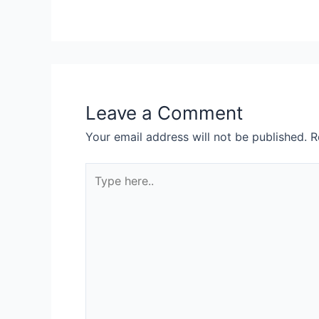
Leave a Comment
Your email address will not be published.
R
Type
here..