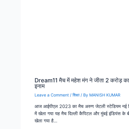
Dream11 मैच में महेश मंग ने जीता 2 करोड़ क
इनाम
Leave a Comment
/
शिक्षा
/ By
MANISH KUMAR
आज आईपीएल 2023 का मैच अरुण जेटली स्टेडियम नई द
में खेला गया यह मैच दिल्ली कैपिटल और मुंबई इंडियंस के 
खेला गया है…