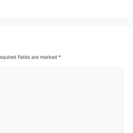
equired fields are marked
*