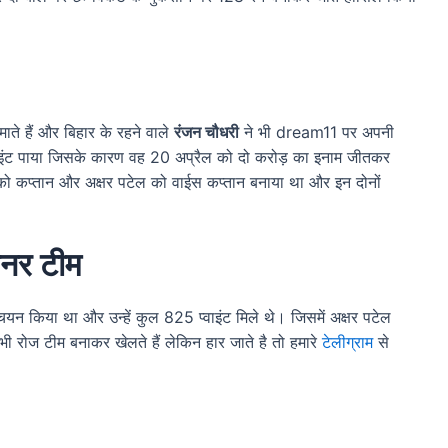
ते हैं और बिहार के रहने वाले
रंजन चौधरी
ने भी dream11 पर अपनी
 पॉइंट पाया जिसके कारण वह 20 अप्रैल को दो करोड़ का इनाम जीतकर
र को कप्तान और अक्षर पटेल को वाईस कप्तान बनाया था और इन दोनों
नर टीम
चयन किया था और उन्हें कुल 825 प्वाइंट मिले थे। जिसमें अक्षर पटेल
भी रोज टीम बनाकर खेलते हैं लेकिन हार जाते है तो हमारे
टेलीग्राम
से