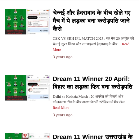
चेन्नई और हैदराबाद के बीच खेले गए
मैच में ये लड़का बना करोड़पति जाने
कैसे
CSK VS SRH IPL MATCH 2023 : यह मैच 20 अप्रैल को
चेन्नई सुपर किंग्स और सनराइजर्स हैदराबाद के बीच…
Read
More
3 years ago
Dream 11 Winner 20 April:
बिहार का लड़का फिर बना करोड़पति
Delhi vs Kolkata Match : 20 अप्रैल को दिल्ली और
कोलकाता टीम के बीच अरुण जेटली स्टेडियम में मैच खेला…
Read More
3 years ago
Dream 11 Winner उत्तराखंड के