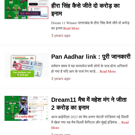
हीरा सिंह कैसे जीते दो करोड़ का
इनाम
Dream 11 Winner उत्तराखंड के हीरा सिंह कैसे जीते दो करोड़
का इनाम
Read More
3 years ago
Pan Aadhar link : पुरी जानकारी
वर्तमान समय मे यह दस्तावेज सभी लोगो के पास होना अनिवार्य
हो गया है यदि आप के पास पेन कार्ड…
Read More
3 years ago
Dream11 मैच में महेश मंग ने जीता
2 करोड़ का इनाम
आज आईपीएल 2023 का मैच अरुण जेटली स्टेडियम नई दिल्ली
में खेला गया यह मैच दिल्ली कैपिटल और मुंबई इंडियंस…
Read
More