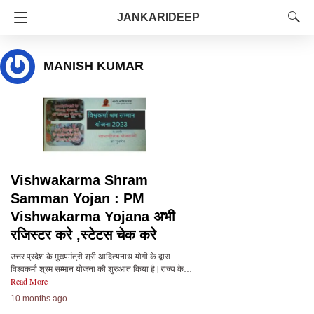
JANKARIDEEP
MANISH KUMAR
Vishwakarma Shram
Samman Yojan : PM
Vishwakarma Yojana अभी
रजिस्टर करे ,स्टेटस चेक करे
उत्तर प्रदेश के मुख्यमंत्री श्री आदित्यनाथ योगी के द्वारा
विश्वकर्मा श्रम सम्मान योजना की शुरुआत किया है | राज्य के…
Read More
10 months ago