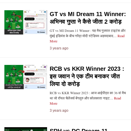
GT vs MI Dream 11 Winner:
अभिनव गुप्ता ने कैसे जीता 2 करोड़
GT vs MI Dream 11 Winner : यह मैच गुजरात टाइटंस और
मुंबई इंडियंस के बीच नरेंद्र मोदी स्टेडियम अहमदाबाद…
Read
More
3 years ago
RCB vs KKR Winner 2023 :
इस जवान ने एक टीम बनाकर जीत
लिया दो करोड़
RCB vs KKR Winner 2023 : आज आईपीएल का 36 वां मैच
था जो रॉयल चैलेंजर्स बेंगलुरु और कोलकाता नाइट…
Read
More
3 years ago