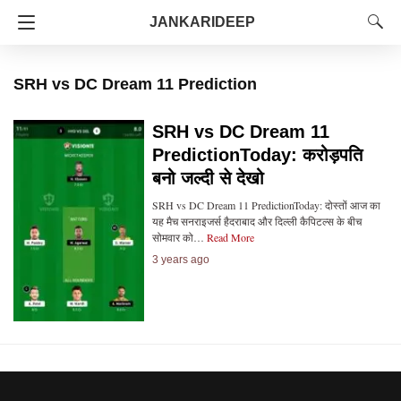
JANKARIDEEP
SRH vs DC Dream 11 Prediction
SRH vs DC Dream 11
PredictionToday: करोड़पति
बनो जल्दी से देखो
SRH vs DC Dream 11 PredictionToday: दोस्तों आज का
यह मैच सनराइजर्स हैदराबाद और दिल्ली कैपिटल्स के बीच
सोमवार को…
Read More
3 years ago