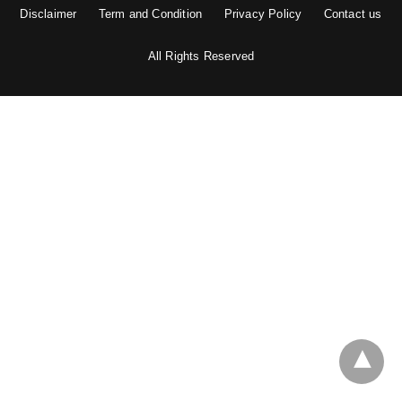
Disclaimer
Term and Condition
Privacy Policy
Contact us
All Rights Reserved