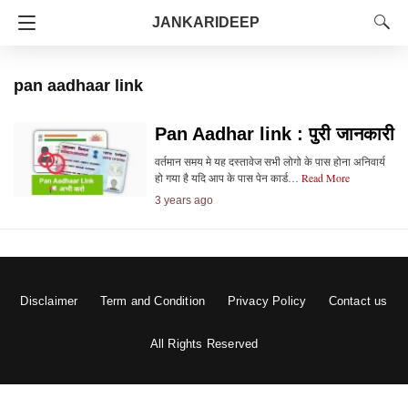
JANKARIDEEP
pan aadhaar link
Pan Aadhar link : पुरी जानकारी
वर्तमान समय मे यह दस्तावेज सभी लोगो के पास होना अनिवार्य
हो गया है यदि आप के पास पेन कार्ड…
Read More
3 years ago
Disclaimer
Term and Condition
Privacy Policy
Contact us
All Rights Reserved